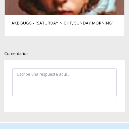
JAKE BUGG - "SATURDAY NIGHT, SUNDAY MORNING"
Comentarios