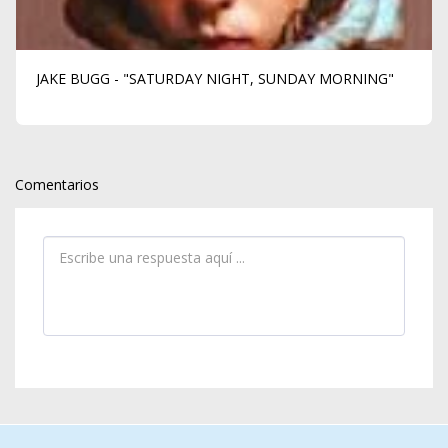
JAKE BUGG - "SATURDAY NIGHT, SUNDAY MORNING"
Comentarios