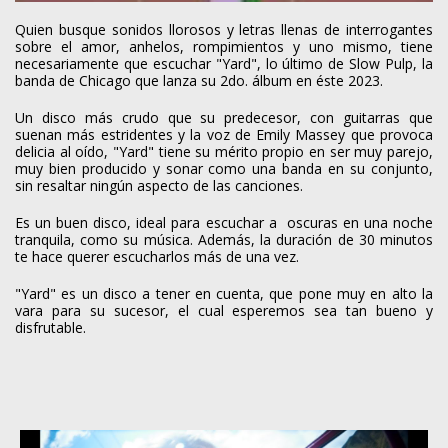
Quien busque sonidos llorosos y letras llenas de interrogantes
sobre el amor, anhelos, rompimientos y uno mismo, tiene
necesariamente que escuchar "Yard", lo último de Slow Pulp, la
banda de Chicago que lanza su 2do. álbum en éste 2023.
Un disco más crudo que su predecesor, con guitarras que
suenan más estridentes y la voz de Emily Massey que provoca
delicia al oído, "Yard" tiene su mérito propio en ser muy parejo,
muy bien producido y sonar como una banda en su conjunto,
sin resaltar ningún aspecto de las canciones.
Es un buen disco, ideal para escuchar a oscuras en una noche
tranquila, como su música. Además, la duración de 30 minutos
te hace querer escucharlos más de una vez.
"Yard" es un disco a tener en cuenta, que pone muy en alto la
vara para su sucesor, el cual esperemos sea tan bueno y
disfrutable.