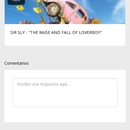
SIR SLY - "THE RAISE AND FALL OF LOVERBOY"
Comentarios