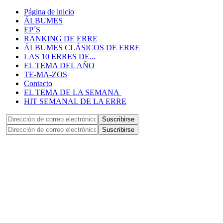
Página de inicio
ÁLBUMES
EP´S
RANKING DE ERRE
ÁLBUMES CLÁSICOS DE ERRE
LAS 10 ERRES DE...
EL TEMA DEL AÑO
TE-MA-ZOS
Contacto
EL TEMA DE LA SEMANA
HIT SEMANAL DE LA ERRE
Suscribirse
Suscribirse