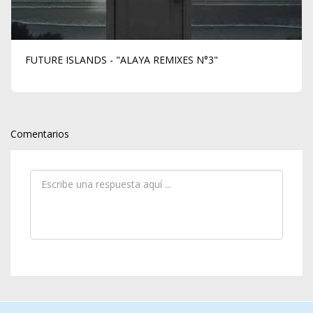
FUTURE ISLANDS - "ALAYA REMIXES N°3"
Comentarios