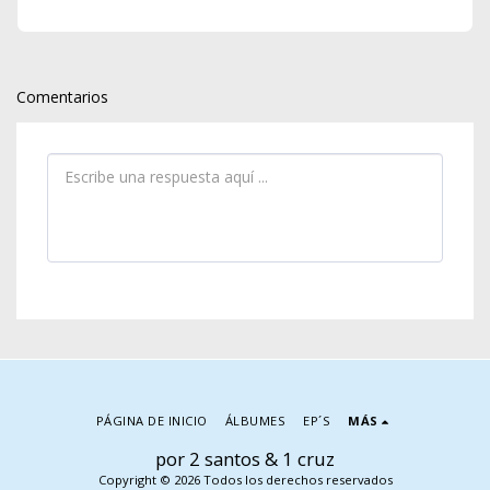
Comentarios
PÁGINA DE INICIO
ÁLBUMES
EP´S
MÁS
por 2 santos & 1 cruz
Copyright © 2026 Todos los derechos reservados