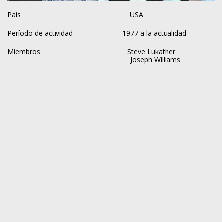
País USA
Período de actividad 1977 a la actualidad
Miembros
Steve Lukather
Joseph Williams