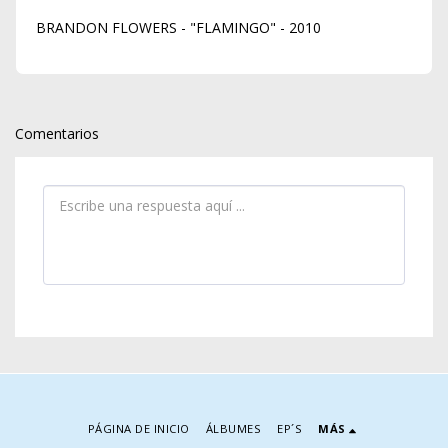
BRANDON FLOWERS - "FLAMINGO" - 2010
Comentarios
PÁGINA DE INICIO
ÁLBUMES
EP´S
MÁS