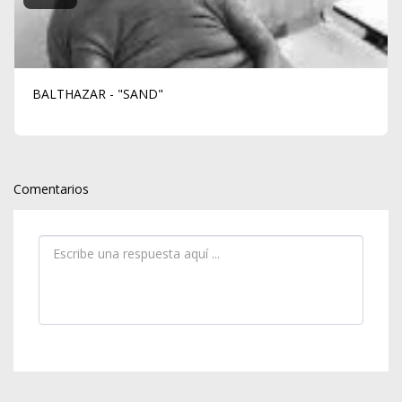
BALTHAZAR - "SAND"
Comentarios