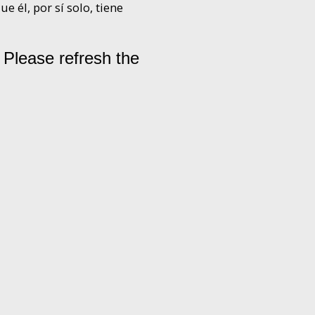
e él, por sí solo, tiene