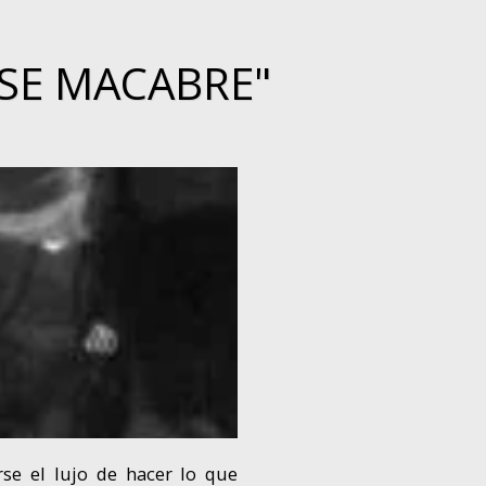
SE MACABRE"
se el lujo de hacer lo que