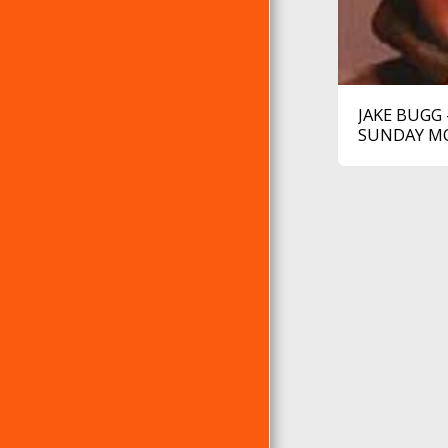
JAKE BUGG 
SUNDAY M